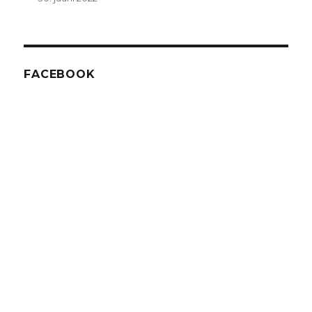
FACEBOOK